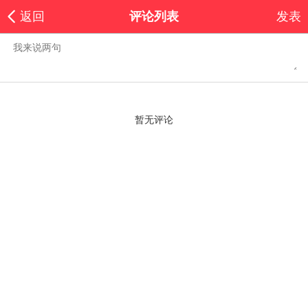
返回
评论列表
发表
暂无评论