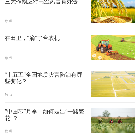
三大作物应对高温热害有办法
焦点
在田里，“滴”了台农机
焦点
“十五五”全国地质灾害防治有哪
些变化？
焦点
“中国芯”月季，如何走出“一路繁
花”？
焦点