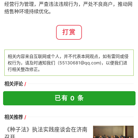
经营行为管理，严查违法违规行为，严处不良商户，推动网
络售种环境持续优化。
打赏
相关内容来自互联网或个人，并不代表本网观点，如有雷同或侵
权行为，请及时通知我们（55130681@qq.com)，以便我们进
行相关整改修正。
相关评论
/
已有 0 条
相关推荐
/
《种子法》执法实践座谈会在济南
召开