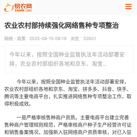
农业农村部持续强化网络售种专项整治
网络 - 政策
2025-08-15 08:19
浏览：
32601
今年以来，按照全国种业监管执法年活动部署安
排，农业农村部组织各地和京东、淘宝…
今年以来，按照全国种业监管执法年活动部署安排，
农业农村部组织各地和京东、淘宝、拼多多、抖音、快手、
腾讯等主要电商平台，扎实推进网络售种专项整治工作，取
得积极成效。
一是严格审核售种商户资质。主要电商平台建立完善
售种商户管理规则规范，严格审核商户种子生产经营许可证
和销售备案情况，加强新入驻网络商户资质审核，对已入驻