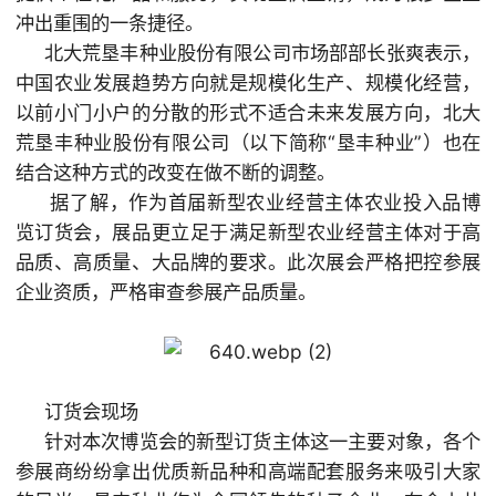
冲出重围的一条捷径。
北大荒垦丰种业股份有限公司市场部部长张爽表示，
中国农业发展趋势方向就是规模化生产、规模化经营，
以前小门小户的分散的形式不适合未来发展方向，北大
荒垦丰种业股份有限公司（以下简称“垦丰种业”）也在
结合这种方式的改变在做不断的调整。
据了解，作为首届新型农业经营主体农业投入品博
览订货会，展品更立足于满足新型农业经营主体对于高
品质、高质量、大品牌的要求。此次展会严格把控参展
企业资质，严格审查参展产品质量。
订货会现场
针对本次博览会的新型订货主体这一主要对象，各个
参展商纷纷拿出优质新品种和高端配套服务来吸引大家