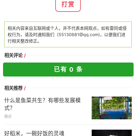
打赏
相关内容来自互联网或个人，并不代表本网观点，如有雷同或侵
权行为，请及时通知我们（55130681@qq.com)，以便我们进
行相关整改修正。
相关评论
/
已有 0 条
相关推荐
/
什么是鱼菜共生？有哪些发展模
式？
观点
好稻米，一碗好饭的灵魂