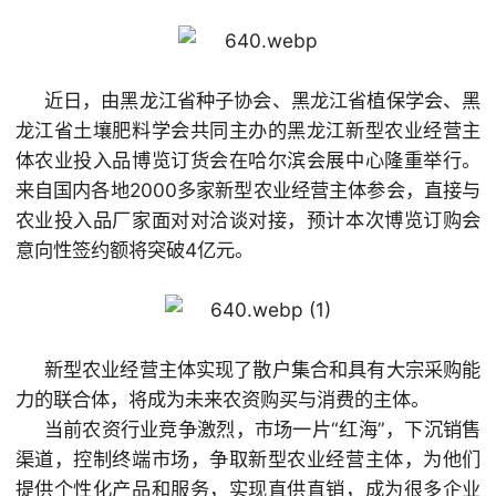
近日，由黑龙江省种子协会、黑龙江省植保学会、黑
龙江省土壤肥料学会共同主办的黑龙江新型农业经营主
体农业投入品博览订货会在哈尔滨会展中心隆重举行。
来自国内各地2000多家新型农业经营主体参会，直接与
农业投入品厂家面对对洽谈对接，预计本次博览订购会
意向性签约额将突破4亿元。
新型农业经营主体实现了散户集合和具有大宗采购能
力的联合体，将成为未来农资购买与消费的主体。
当前农资行业竞争激烈，市场一片“红海”，下沉销售
渠道，控制终端市场，争取新型农业经营主体，为他们
提供个性化产品和服务，实现直供直销，成为很多企业