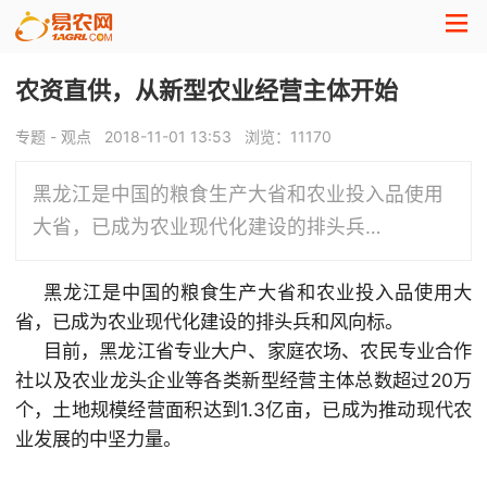
农资直供，从新型农业经营主体开始
专题 - 观点
2018-11-01 13:53
浏览：
11170
黑龙江是中国的粮食生产大省和农业投入品使用
大省，已成为农业现代化建设的排头兵…
黑龙江是中国的粮食生产大省和农业投入品使用大
省，已成为农业现代化建设的排头兵和风向标。
目前，黑龙江省专业大户、家庭农场、农民专业合作
社以及农业龙头企业等各类新型经营主体总数超过20万
个，土地规模经营面积达到1.3亿亩，已成为推动现代农
业发展的中坚力量。