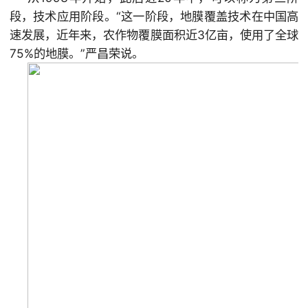
段，技术应用阶段。“这一阶段，地膜覆盖技术在中国高
速发展，近年来，农作物覆膜面积近3亿亩，使用了全球
75%的地膜。”严昌荣说。