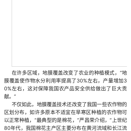
在许多区域，地膜覆盖改变了农业的种植模式，“地
膜覆盖使作物水分利用率提高了30%左右，产量增加3
0%左右，这对保障我国农产品安全供给做出了巨大贡
献。”
不仅如此，地膜覆盖技术还改变了我国一些农作物的
区划分布，如许多原本不适宜在旱寒区种植的农作物可
以正常种植，“最典型的是棉花，”严昌荣介绍，“上世纪
80年代，我国棉花主产区主要分布在黄河流域和长江流