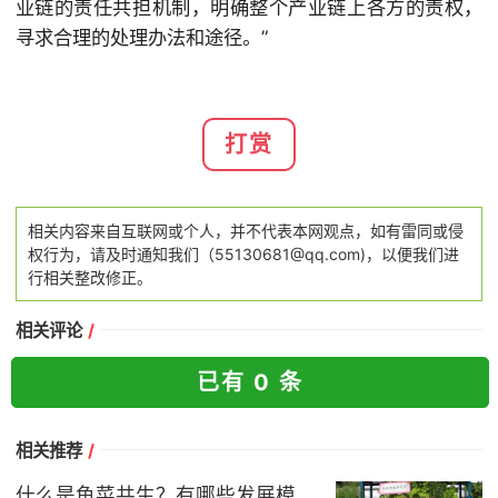
业链的责任共担机制，明确整个产业链上各方的责权，
寻求合理的处理办法和途径。”
打赏
相关内容来自互联网或个人，并不代表本网观点，如有雷同或侵
权行为，请及时通知我们（55130681@qq.com)，以便我们进
行相关整改修正。
相关评论
/
已有 0 条
相关推荐
/
什么是鱼菜共生？有哪些发展模