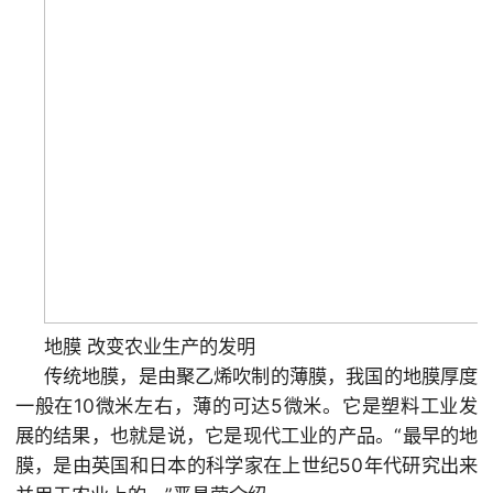
地膜 改变农业生产的发明
传统地膜，是由聚乙烯吹制的薄膜，我国的地膜厚度
一般在10微米左右，薄的可达5微米。它是塑料工业发
展的结果，也就是说，它是现代工业的产品。“最早的地
膜，是由英国和日本的科学家在上世纪50年代研究出来