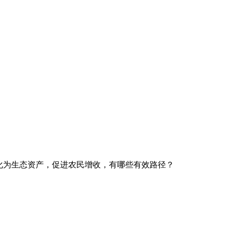
化为生态资产，促进农民增收，有哪些有效路径？