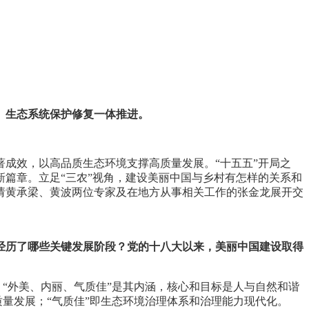
、生态系统保护修复一体推进。
成效，以高品质生态环境支撑高质量发展。“十五五”开局之
篇章。立足“三农”视角，建设美丽中国与乡村有怎样的关系和
请黄承梁、黄波两位专家及在地方从事相关工作的张金龙展开交
？经历了哪些关键发展阶段？党的十八大以来，美丽中国建设取得
，“外美、内丽、气质佳”是其内涵，核心和目标是人与自然和谐
质量发展；“气质佳”即生态环境治理体系和治理能力现代化。