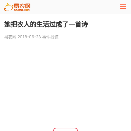
她把农人的生活过成了一首诗
易农网
2018-06-23
事件报道