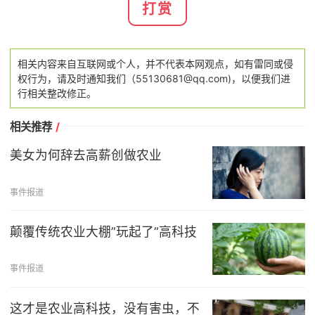
打赏
相关内容来自互联网或个人，并不代表本网观点，如有雷同或侵
权行为，请及时通知我们（55130681@qq.com)，以便我们进
行相关整改修正。
相关推荐
/
美女为何辞去高薪创做农业
事件报道
颠覆传统农业大棚”玩起了”高科技
事件报道
这才是农业高科技，没有害虫，不