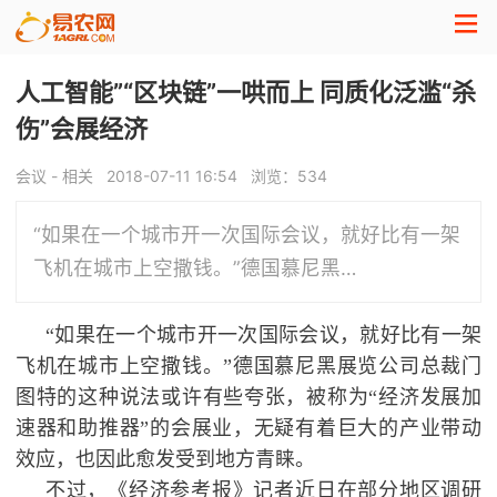
人工智能”“区块链”一哄而上 同质化泛滥“杀
伤”会展经济
会议 - 相关
2018-07-11 16:54
浏览：
534
“如果在一个城市开一次国际会议，就好比有一架
飞机在城市上空撒钱。”德国慕尼黑…
“如果在一个城市开一次国际会议，就好比有一架
飞机在城市上空撒钱。”德国慕尼黑展览公司总裁门
图特的这种说法或许有些夸张，被称为“经济发展加
速器和助推器”的会展业，无疑有着巨大的产业带动
效应，也因此愈发受到地方青睐。
不过，《经济参考报》记者近日在部分地区调研