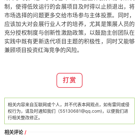
制，使得低效运行的会展项目及时得以止损退出，将
市场选择的问题更多交给市场参与主体投票。同时，
应该加大对会展行业人才的培养，尤其是策展人员的
充分授权制度与创新性激励政策，以鼓励主创团队在
实践中既有更新迭代项目主题的积极性，同时又能够
兼顾项目投资红海竞争的风险。
打赏
相关内容来自互联网或个人，并不代表本网观点，如有雷同或侵
权行为，请及时通知我们（55130681@qq.com)，以便我们进
行相关整改修正。
相关评论
/