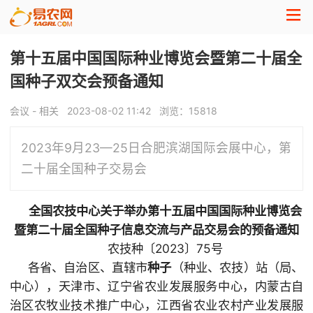
第十五届中国国际种业博览会暨第二十届全
国种子双交会预备通知
会议 - 相关
2023-08-02 11:42
浏览：
15818
2023年9月23—25日合肥滨湖国际会展中心，第
二十届全国种子交易会
全国农技中心关于举办第十五届中国国际种业博览会
暨第二十届全国种子信息交流与产品交易会的预备通知
农技种〔2023〕75号
各省、自治区、直辖市
种子
（种业、农技）站（局、
中心），天津市、辽宁省农业发展服务中心，内蒙古自
治区农牧业技术推广中心，江西省农业农村产业发展服