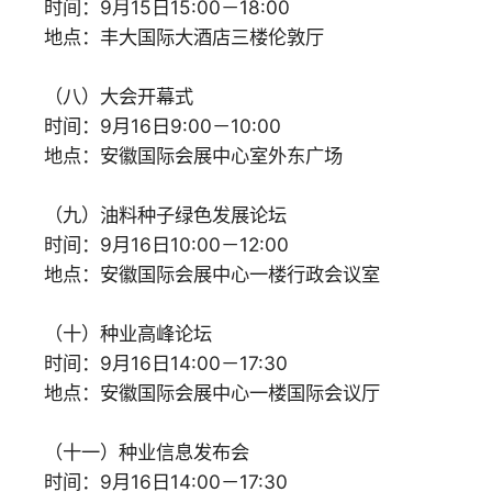
时间：9月15日15:00－18:00
地点：丰大国际大酒店三楼伦敦厅
（八）大会开幕式
时间：9月16日9:00－10:00
地点：安徽国际会展中心室外东广场
（九）油料种子绿色发展论坛
时间：9月16日10:00－12:00
地点：安徽国际会展中心一楼行政会议室
（十）种业高峰论坛
时间：9月16日14:00－17:30
地点：安徽国际会展中心一楼国际会议厅
（十一）种业信息发布会
时间：9月16日14:00－17:30