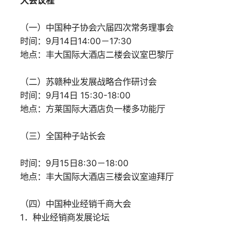
大会议程
（一）中国种子协会六届四次常务理事会
时间：9月14日14:00－17:30
地点：丰大国际大酒店二楼会议室巴黎厅
（二）苏赣种业发展战略合作研讨会
时间：9月14日 15:30-18:00
地点：方莱国际大酒店负一楼多功能厅
（三）全国种子站长会
时间：9月15日8:30－18:00
地点：丰大国际大酒店三楼会议室迪拜厅
（四）中国种业经销千商大会
1．种业经销商发展论坛