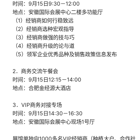
时间：9月15日9:30－12:00
地点：安徽国际会展中心二楼多功能厅
（1）经销商如何行稳致远
（2）经销商选种宏观指导
（3）经销商做强的技与巧
（4）经销商升级的论与道
（5）领军企业优秀品种及销售政策信息发布
2．商务交流午餐会
时间：9月15日12:15－14:00
地点：合肥金经源大酒店
3．VIP商务对接专场
时间：9月15日14:30－16:30
地点：安徽国际会展中心现场1号厅
展馆单独向1000多名VIP经销商（种植大户、合作社