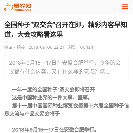
全国种子“双交会”召开在即，精彩内容早知
道，大会攻略看这里
会议 - 相关
2018-09-06 22:21
浏览：
66424
2018年9月15—17日在安徽合肥举行，今年的会
议都有什么内容，又有什么样的亮点？精…
一年一度的全国种子“双交会即将召开
这是中国种业界的一件大事、盛事。
第十一届中国国际种业博览会暨第十六届全国种子信
息交流与产品交易会将于
2018年9月15—17日在安徽合肥举行。