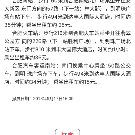
合肥南站：步行160米到合肥南站北广场乘坐开往安
大新区 东门方向的57路（下一站：林大郢），到明珠广
场东站下车， 步行494米到达丰大国际大酒店，时间约
35分钟；乘坐出租车约 25元。
合肥火车站：步行216米到合肥火车站乘坐开往翡翠
公园方 向的226路（下一站胜利广场），到明珠广场北
站下车，步行810 米到丰大国际大酒店，时间约1小时；
乘坐出租车约36元。
合肥汽车客运南站：南门换乘中心乘坐150路公交
车，到明 珠广场东下车，步行494米到达丰大国际大酒
店，时间约34分钟； 乘坐出租车约15元。
撤展日期：2018年9月17日16:00