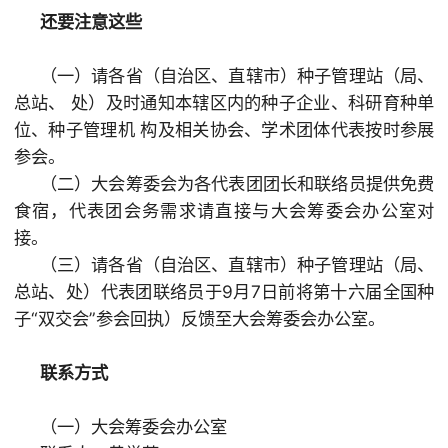
还要注意这些
（一）请各省（自治区、直辖市）种子管理站（局、
总站、 处）及时通知本辖区内的种子企业、科研育种单
位、种子管理机 构及相关协会、学术团体代表按时参展
参会。
（二）大会筹委会为各代表团团长和联络员提供免费
食宿，代表团会务需求请直接与大会筹委会办公室对
接。
（三）请各省（自治区、直辖市）种子管理站（局、
总站、处）代表团联络员于9月7日前将第十六届全国种
子“双交会”参会回执）反馈至大会筹委会办公室。
联系方式
（一）大会筹委会办公室