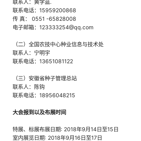
联系人：黄学蓝.
联系电话：15959200868
传 真： 0551 -65828008
电子邮箱：123333254@qq.com
（二）全国农技中心种业信息与技术处
联系人：宁明宇
联系电话：13651081122
（三）安徽省种子管理总站
联系人：陈钩
联系电话：18956048215
大会报到以及布展时间
特展、标展布展日期: 2018年9月14日至15日
室内展览日期: 2018年9月16日至17日