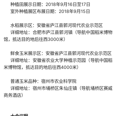
种植田展示日期：2018年9月16日至17日
室外种植展区布展日期：2018年9月15日
水稻展示区：安徽省庐江县郭河现代农业示范区
详细地址：合肥市庐江县郭河镇（导航中国稻米博物
馆，抵达目的地后往西3000米）
鲜食玉米展示区：安徽省庐江县郭河现代农业示范区
详细地址：安徽省农业大学种植示范园（导航中国稻
米博物馆，抵达目的地后往西4000米）
普通玉米品种：宿州市农业科学院
详细地址：宿州市埇桥区朱仙庄镇（导航埇桥区赛威
商务酒店）