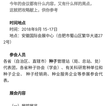
今年的会议都有什么内容，又有什么样的亮点，
这就把攻略献上，供你参考
时间地点
时间：2018年9月 15-17日
地点：安徽国际会展中心（合肥市蜀山区繁华大道27
2号）
参会人员
各省（自治区、直辖市）
种子
管理站（局、总站、处）
代表团，各省种子协会（学会）、有关科研育种单位和
种子企业、 种子经销商、种业服务企业等参展参会代
表。
展会内容
（一）展馆展览