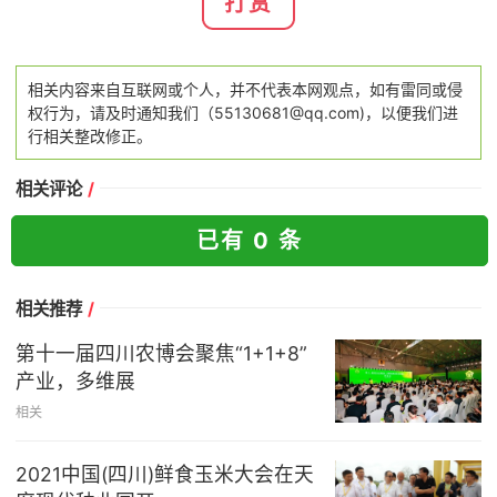
打赏
相关内容来自互联网或个人，并不代表本网观点，如有雷同或侵
权行为，请及时通知我们（55130681@qq.com)，以便我们进
行相关整改修正。
相关评论
/
已有 0 条
相关推荐
/
第十一届四川农博会聚焦“1+1+8”
产业，多维展
相关
2021中国(四川)鲜食玉米大会在天