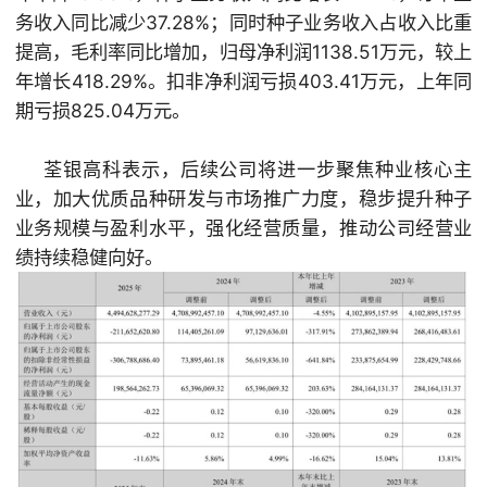
务收入同比减少37.28%；同时种子业务收入占收入比重
提高，毛利率同比增加，归母净利润1138.51万元，较上
年增长418.29%。扣非净利润亏损403.41万元，上年同
期亏损825.04万元。
荃银高科表示，后续公司将进一步聚焦种业核心主
业，加大优质品种研发与市场推广力度，稳步提升种子
业务规模与盈利水平，强化经营质量，推动公司经营业
绩持续稳健向好。