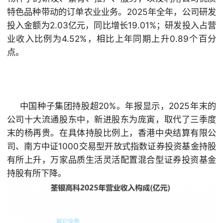
特色品种带动的订单农业业务。
2025年全年，公司研发
投入金额为2.03亿元，同比增长19.01%；研发投入占营
业收入比例为4.52%，相比上年同期上升0.89个百分
点。
中国种子集团持股超20%。年报显示，2025年末的
公司十大流通股东中，新进股东为庞寅，取代了三季度
末的杨再贵。在具体持股比例上，香港中央结算有限公
司、南方中证1000交易型开放式指数证券投资基金持股
有所上升，万家品质生活灵活配置混合型证券投资基金
持股有所下降。