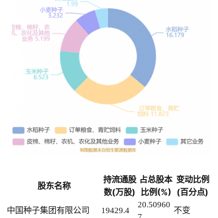
持流通股
占总股本
变动比例
股东名称
数(万股)
比例(%)
(百分点)
20.50960
中国种子集团有限公司
19429.4
不变
7