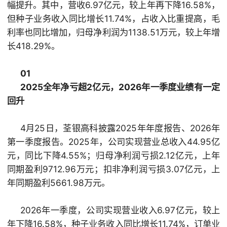
幅提升。其中，营收6.97亿元，较上年再下降16.58%，
但种子业务收入同比增长11.74%，占收入比重提高，毛
利率也同比增加，归母净利润为1138.51万元，较上年增
长418.29%。
01
2025全年净亏超2亿元，2026年一季度业绩有一定
回升
4月25日，荃银高科披露2025年年度报告、2026年
第一季度报告。2025年，公司实现营业总收入44.95亿
元，同比下降4.55%；归母净利润亏损2.12亿元，上年
同期盈利9712.96万元；
扣非净利润
亏损3.07亿元，上
年同期盈利5661.98万元。
2026年一季度，公司实现营业收入6.97亿元，较上
年下降16.58%，种子业务收入同比增长11.74%，订单业