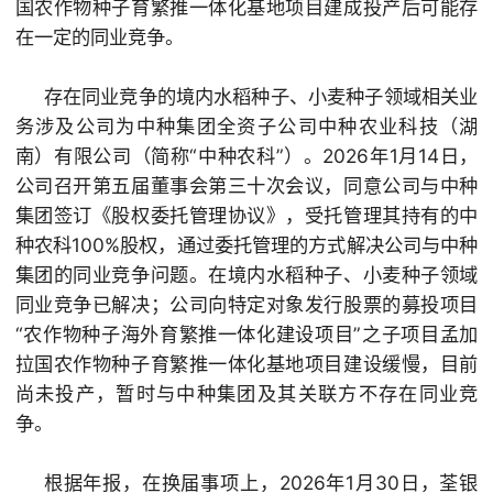
国农作物种子育繁推一体化基地项目建成投产后可能存
在一定的同业竞争。
存在同业竞争的境内水稻种子、小麦种子领域相关业
务涉及公司为中种集团全资子公司中种农业科技（湖
南）有限公司（简称“中种农科”）。2026年1月14日，
公司召开第五届董事会第三十次会议，同意公司与中种
集团签订《股权委托管理协议》，受托管理其持有的中
种农科100%股权，通过委托管理的方式解决公司与中种
集团的同业竞争问题。在境内水稻种子、小麦种子领域
同业竞争已解决；公司向特定对象发行股票的募投项目
“农作物种子海外育繁推一体化建设项目”之子项目孟加
拉国农作物种子育繁推一体化基地项目建设缓慢，目前
尚未投产，暂时与中种集团及其关联方不存在同业竞
争。
根据年报，在换届事项上，2026年1月30日，荃银